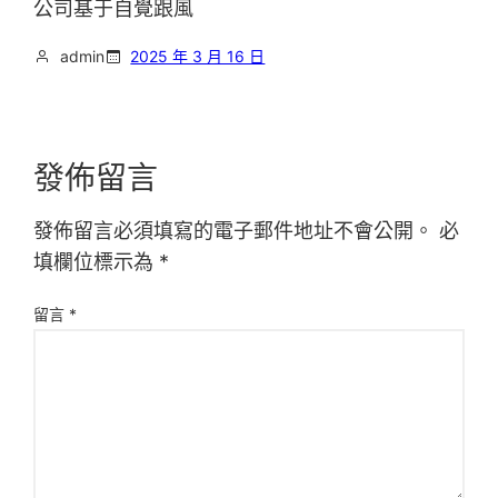
公司基于自覺跟風
admin
2025 年 3 月 16 日
發佈留言
發佈留言必須填寫的電子郵件地址不會公開。
必
填欄位標示為
*
留言
*