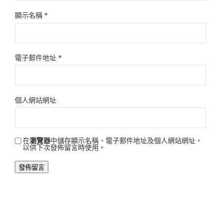
顯示名稱
*
電子郵件地址
*
個人網站網址
在
瀏覽器
中儲存顯示名稱、電子郵件地址及個人網站網址，
以供下次發佈留言時使用。