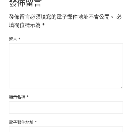
發佈留言
發佈留言必須填寫的電子郵件地址不會公開。
必
填欄位標示為
*
留言
*
顯示名稱
*
電子郵件地址
*