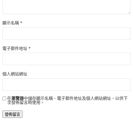
顯示名稱
*
電子郵件地址
*
個人網站網址
在
瀏覽器
中儲存顯示名稱、電子郵件地址及個人網站網址，以供下
次發佈留言時使用。