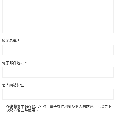
顯示名稱
*
電子郵件地址
*
個人網站網址
在
瀏覽器
中儲存顯示名稱、電子郵件地址及個人網站網址，以供下
次發佈留言時使用。