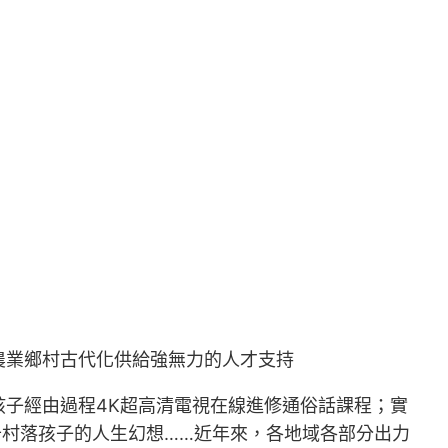
農業鄉村古代化供給強無力的人才支持
子經由過程4K超高清電視在線進修通俗話課程；實
村落孩子的人生幻想……近年來，各地域各部分出力