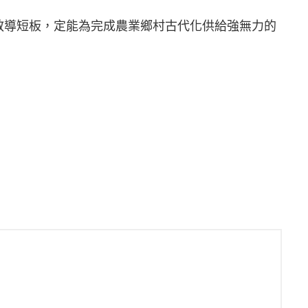
教導短板，定能為完成農業鄉村古代化供給強無力的