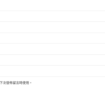
下次發佈留言時使用。