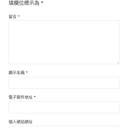
填欄位標示為
*
留言
*
顯示名稱
*
電子郵件地址
*
個人網站網址