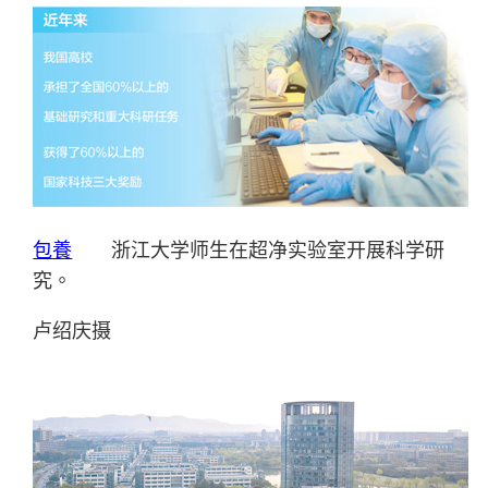
包養
浙江大学师生在超净实验室开展科学研
究。
卢绍庆摄