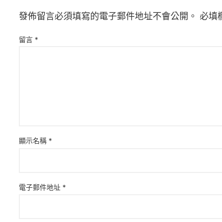
發佈留言必須填寫的電子郵件地址不會公開。
必填
留言
*
顯示名稱
*
電子郵件地址
*