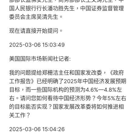
国人民银行行长潘功胜先生，中国证券监督管理
委员会主席吴清先生。
现在请直接开始提问。
2025-03-06 15:03:49
美国国际市场新闻社记者:
我的问题提给郑栅洁主任和国家发改委，《政府
工作报告》已经明确了2025年中国经济发展预期
目标，而一些国际机构的预测为4.6%—4.8%左
右。请问您如何看待中国经济形势？今年5%左右
的目标能否实现？国家发展改革委将如何推进相
关工作？
2025-03-06 15:04:26