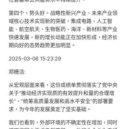
第四个，势头好。战略性新兴产业、未来产业领
域核心技术实现新的突破，集成电路、人工智
能、航空航天、生物医药、海洋、新材料等产业
快速发展，新的增长动能正在加快形成，经济长
期向好的态势趋势更加明显。
2025-03-06 15:23:29
郑栅洁:
从宏观层面来看，这份成绩单贯彻落实了党中央
关于“推动经济实现质的有效提升和量的合理增
长”、“统筹高质量发展和高水平安全”的部署要
求，为今年的发展奠定了坚实基础。
我们也看到，外部环境的不确定性在增加，同时