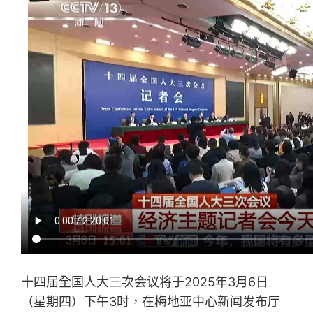
十四届全国人大三次会议将于2025年3月6日
（星期四）下午3时，在梅地亚中心新闻发布厅