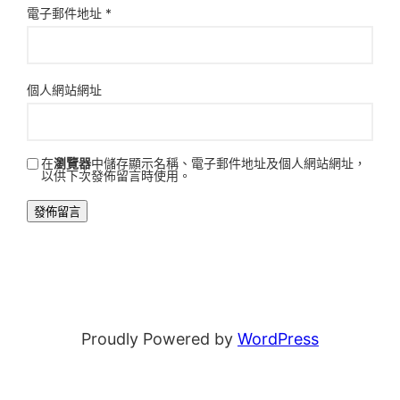
電子郵件地址
*
個人網站網址
在
瀏覽器
中儲存顯示名稱、電子郵件地址及個人網站網址，
以供下次發佈留言時使用。
Proudly Powered by
WordPress