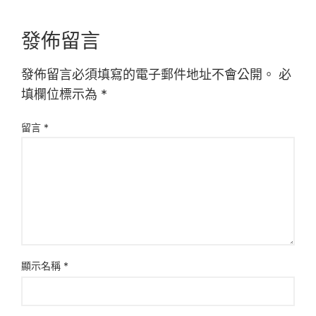
發佈留言
發佈留言必須填寫的電子郵件地址不會公開。
必
填欄位標示為
*
留言
*
顯示名稱
*