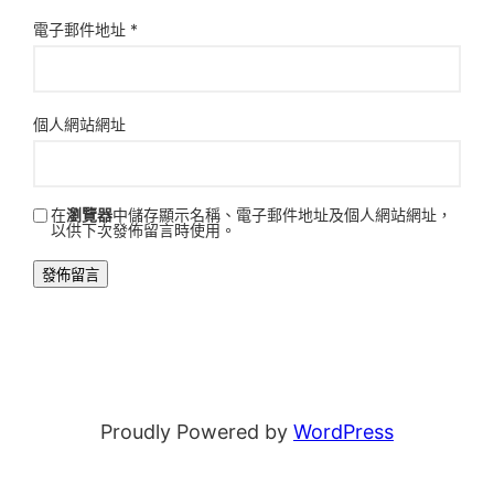
電子郵件地址
*
個人網站網址
在
瀏覽器
中儲存顯示名稱、電子郵件地址及個人網站網址，
以供下次發佈留言時使用。
Proudly Powered by
WordPress