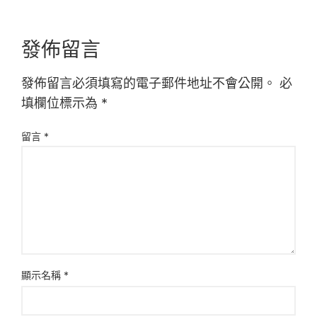
發佈留言
發佈留言必須填寫的電子郵件地址不會公開。
必
填欄位標示為
*
留言
*
顯示名稱
*