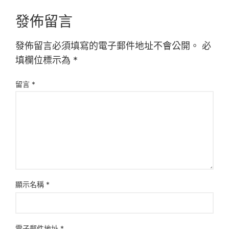
發佈留言
發佈留言必須填寫的電子郵件地址不會公開。
必
填欄位標示為
*
留言
*
顯示名稱
*
電子郵件地址
*