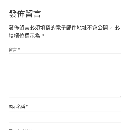
發佈留言
發佈留言必須填寫的電子郵件地址不會公開。
必
填欄位標示為
*
留言
*
顯示名稱
*