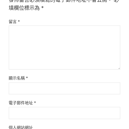
填欄位標示為
*
留言
*
顯示名稱
*
電子郵件地址
*
個人網站網址