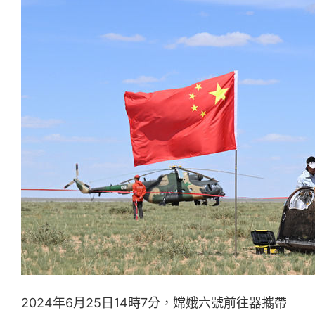
2024年6月25日14時7分，嫦娥六號前往器攜帶