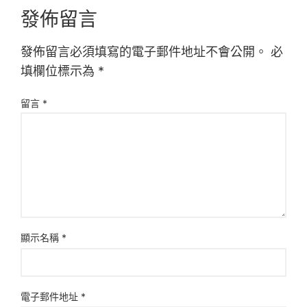
發佈留言
發佈留言必須填寫的電子郵件地址不會公開。
必
填欄位標示為
*
留言
*
顯示名稱
*
電子郵件地址
*