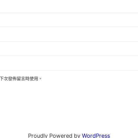
下次發佈留言時使用。
Proudly Powered by
WordPress