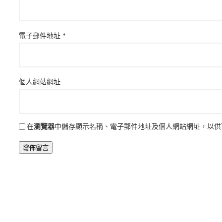
電子郵件地址
*
個人網站網址
在
瀏覽器
中儲存顯示名稱、電子郵件地址及個人網站網址，以供