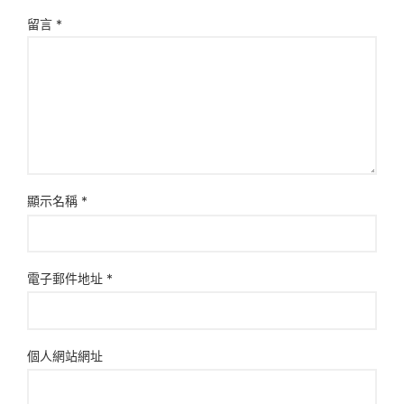
留言
*
顯示名稱
*
電子郵件地址
*
個人網站網址