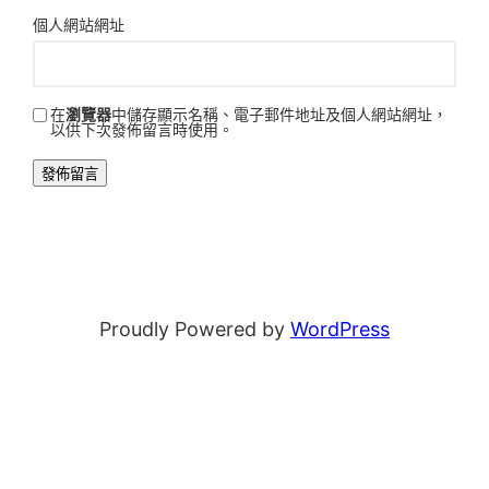
個人網站網址
在
瀏覽器
中儲存顯示名稱、電子郵件地址及個人網站網址，
以供下次發佈留言時使用。
Proudly Powered by
WordPress