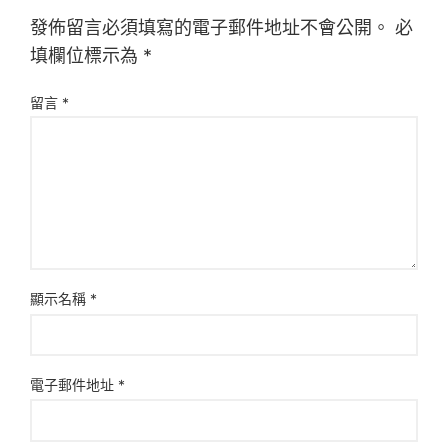
發佈留言必須填寫的電子郵件地址不會公開。
必
填欄位標示為
*
留言
*
顯示名稱
*
電子郵件地址
*