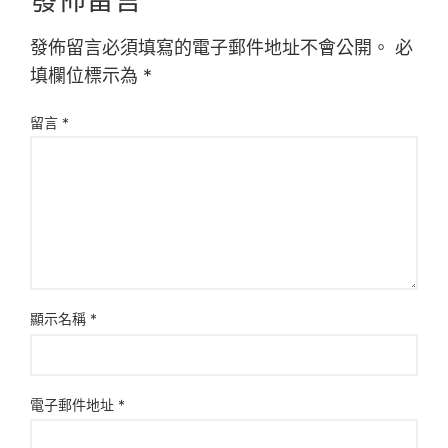
發佈留言必須填寫的電子郵件地址不會公開。
必
填欄位標示為
*
留言
*
顯示名稱
*
電子郵件地址
*