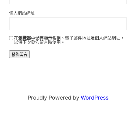
個人網站網址
在
瀏覽器
中儲存顯示名稱、電子郵件地址及個人網站網址，
以供下次發佈留言時使用。
Proudly Powered by
WordPress