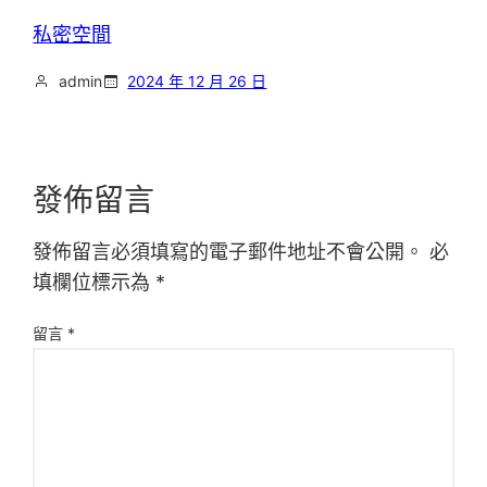
私密空間
admin
2024 年 12 月 26 日
發佈留言
發佈留言必須填寫的電子郵件地址不會公開。
必
填欄位標示為
*
留言
*