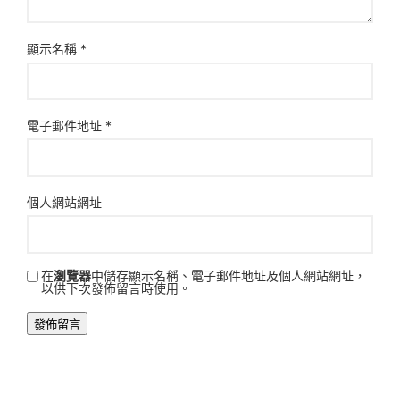
顯示名稱
*
電子郵件地址
*
個人網站網址
在
瀏覽器
中儲存顯示名稱、電子郵件地址及個人網站網址，
以供下次發佈留言時使用。