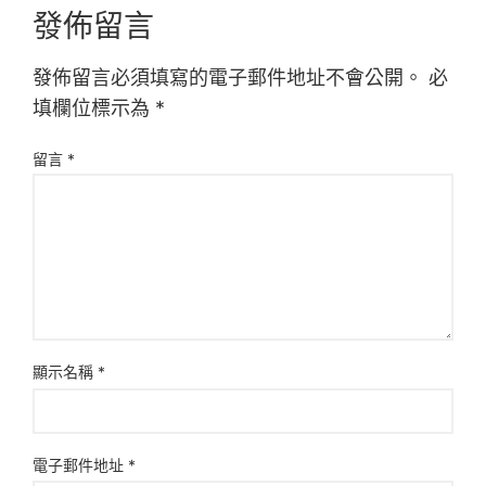
發佈留言
發佈留言必須填寫的電子郵件地址不會公開。
必
填欄位標示為
*
留言
*
顯示名稱
*
電子郵件地址
*