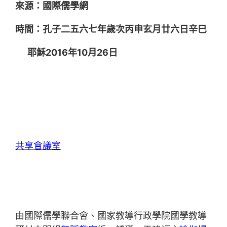
來源：國際儒學網
時間：孔子二五六七年歲次丙申玄月廿六日辛巳
耶穌2016年10月26日
共享會議室
由國際儒學聯合會、國家教導行政學院國學教導