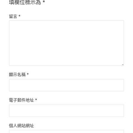
填欄位標示為
*
留言
*
顯示名稱
*
電子郵件地址
*
個人網站網址