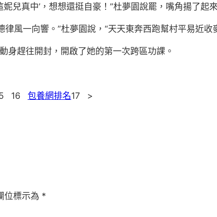
這妮兒真中’，想想還挺自豪！”杜夢園說罷，嘴角揚了起
德律風一向響。”杜夢園說，“天天東奔西跑幫村平易近收
連夜動身趕往開封，開啟了她的第一次跨區功課。
15 16
包養網排名
17 >
欄位標示為
*