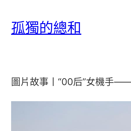
跳
至
孤獨的總和
主
要
內
容
圖片故事丨“00后”女機手—