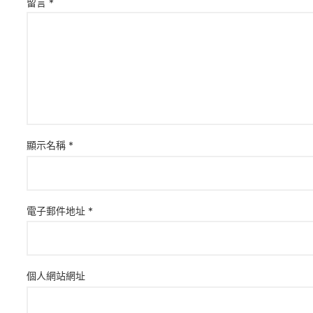
留言
*
顯示名稱
*
電子郵件地址
*
個人網站網址