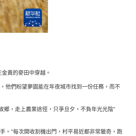
在金黃的麥田中穿越。
撐，他們盼望夢園能在年夜城市找到一份任務，而不
故鄉，走上農業途徑，只爭旦夕，不負年光光陰”
手。“每次開收割機出門，村平易近都非常獵奇，跑