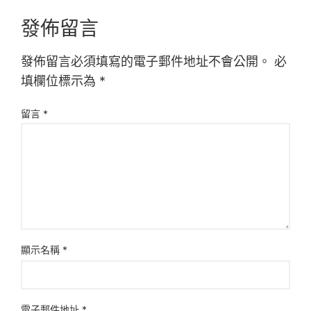
發佈留言
發佈留言必須填寫的電子郵件地址不會公開。
必
填欄位標示為
*
留言
*
顯示名稱
*
電子郵件地址
*