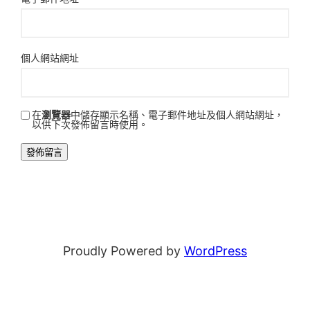
個人網站網址
在
瀏覽器
中儲存顯示名稱、電子郵件地址及個人網站網址，
以供下次發佈留言時使用。
Proudly Powered by
WordPress