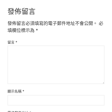
發佈留言
發佈留言必須填寫的電子郵件地址不會公開。
必
填欄位標示為
*
留言
*
顯示名稱
*