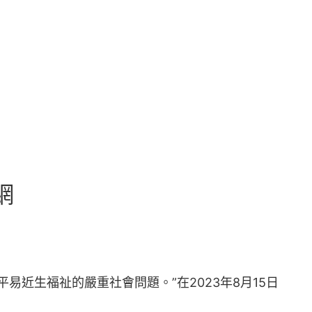
網
近生福祉的嚴重社會問題。”在2023年8月15日