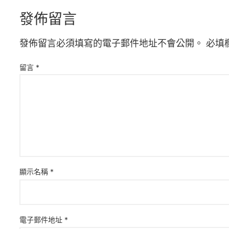
發佈留言
發佈留言必須填寫的電子郵件地址不會公開。
必填
留言
*
顯示名稱
*
電子郵件地址
*