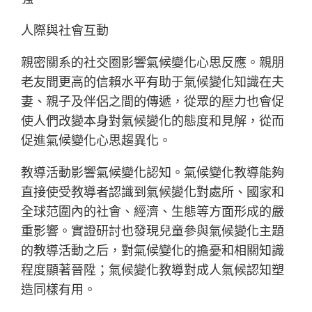
人際與社會互動
親密關系的社交圈影響氣候變化心思反應。親朋
老友間更高的信賴水平有助于氣候變化知識在夫
妻、親子及伴侶之間的傳遞，從眾的壓力也會促
使人們改變本身對氣候變化的態度和見解，從而
促進氣候變化心思趨異化。
教導活動影響氣候變化認知。氣候變化教導能夠
直接使受教導者認識到氣候變化對處所、國家和
全球范圍內的社會、經濟、生態等方面形成的嚴
重影響。實證研討也發現兒童參與氣候變化主題
的教導活動之后，對氣候變化的擔憂和相關知識
程度顯著晉陞；氣候變化教導對成人氣候認知塑
造同樣有用。