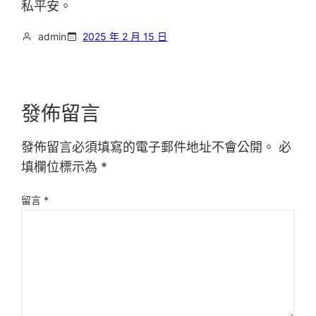
私平安。
admin
2025 年 2 月 15 日
發佈留言
發佈留言必須填寫的電子郵件地址不會公開。
必
填欄位標示為
*
留言
*