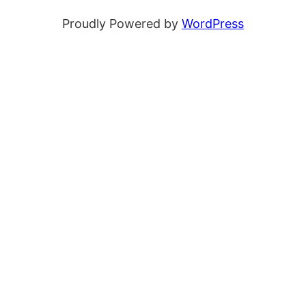
Proudly Powered by
WordPress