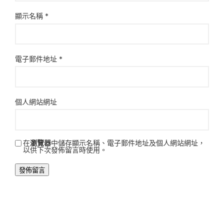
顯示名稱
*
電子郵件地址
*
個人網站網址
在
瀏覽器
中儲存顯示名稱、電子郵件地址及個人網站網址，
以供下次發佈留言時使用。