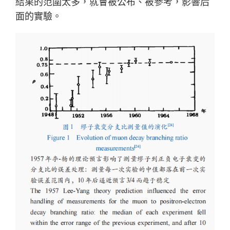
結果的范圍太多，就會被公布、被參考，影響后
面的實驗。