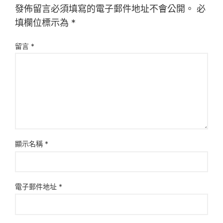
發佈留言必須填寫的電子郵件地址不會公開。
必
填欄位標示為
*
留言
*
顯示名稱
*
電子郵件地址
*