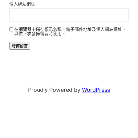
個人網站網址
在
瀏覽器
中儲存顯示名稱、電子郵件地址及個人網站網址，
以供下次發佈留言時使用。
Proudly Powered by
WordPress