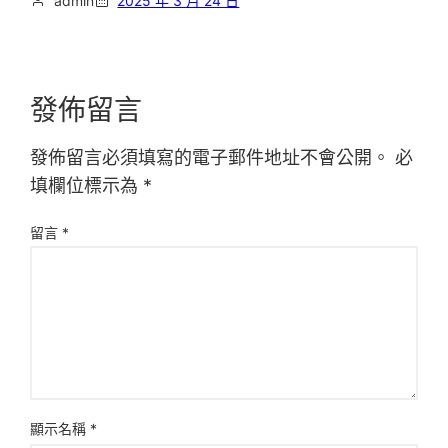
admin
2025 年 3 月 24 日
發佈留言
發佈留言必須填寫的電子郵件地址不會公開。
必
填欄位標示為
*
留言
*
顯示名稱
*