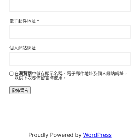
電子郵件地址
*
個人網站網址
在
瀏覽器
中儲存顯示名稱、電子郵件地址及個人網站網址，
以供下次發佈留言時使用。
Proudly Powered by
WordPress