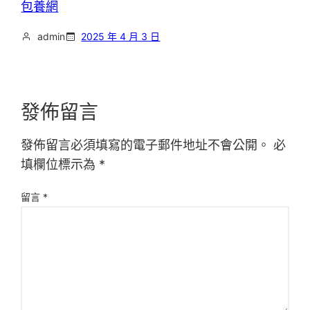
包養網
admin
2025 年 4 月 3 日
發佈留言
發佈留言必須填寫的電子郵件地址不會公開。
必
填欄位標示為
*
留言
*