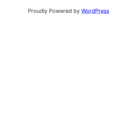
Proudly Powered by
WordPress