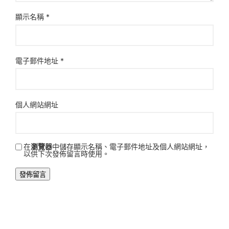
顯示名稱
*
電子郵件地址
*
個人網站網址
在
瀏覽器
中儲存顯示名稱、電子郵件地址及個人網站網址，
以供下次發佈留言時使用。