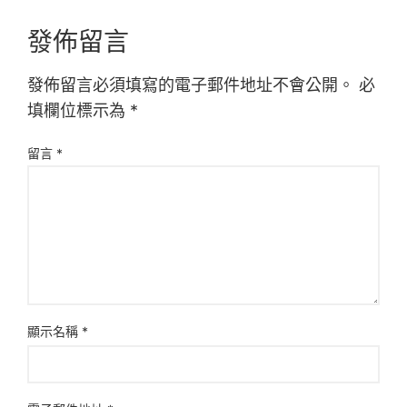
發佈留言
發佈留言必須填寫的電子郵件地址不會公開。
必
填欄位標示為
*
留言
*
顯示名稱
*