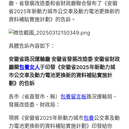
廳、省發展改造委和省財政廳聯合發布了《安徽
省2025年新動力城市公交車及動力電池更換新的
資料補貼實施計劃》的告訴。
具體告訴內容如下：
安徽省路況運輸廳 安徽省發展改造委 安徽省財政
廳關
包養女人
于印發《安徽省2025年新動力城
市公交車及動力電池更換新的資料補貼實施計
劃》的告訴
各市（省直管市、縣）
包養留言板
路況運輸局、
發展改造委、財政局：
現將《安徽省2025年新動力城市
包養
公交車及動
力電池更換新的資料補貼實施計劃》印發給你