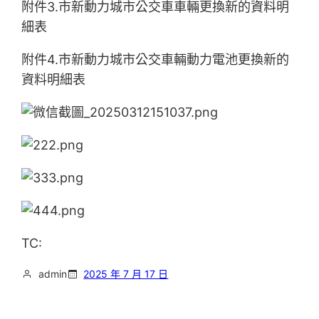
附件3.市新動力城市公交車車輛更換新的資料明
細表
附件4.市新動力城市公交車輛動力電池更換新的
資料明細表
TC:
admin
2025 年 7 月 17 日