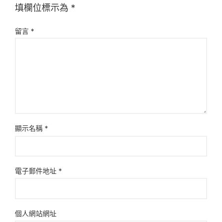
填欄位標示為
*
留言
*
顯示名稱
*
電子郵件地址
*
個人網站網址