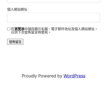
個人網站網址
在
瀏覽器
中儲存顯示名稱、電子郵件地址及個人網站網址，
以供下次發佈留言時使用。
Proudly Powered by
WordPress