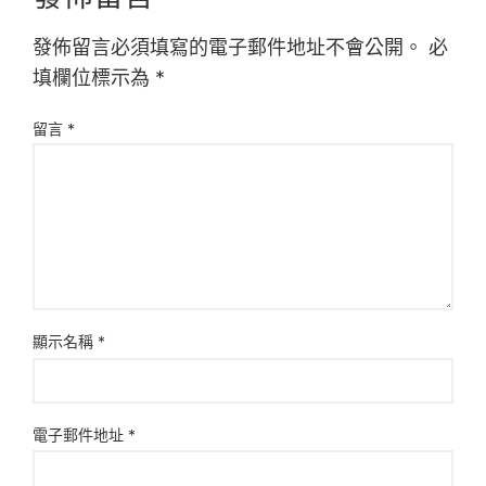
發佈留言必須填寫的電子郵件地址不會公開。
必
填欄位標示為
*
留言
*
顯示名稱
*
電子郵件地址
*