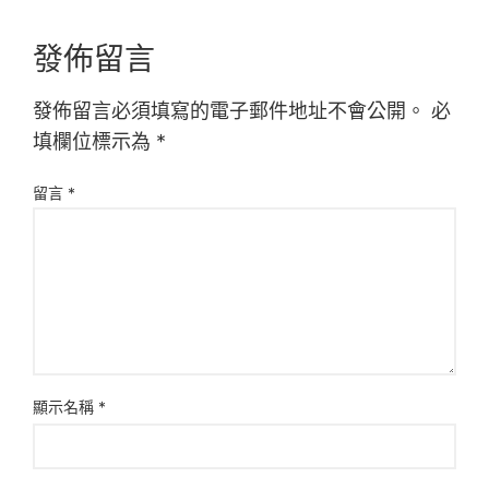
發佈留言
發佈留言必須填寫的電子郵件地址不會公開。
必
填欄位標示為
*
留言
*
顯示名稱
*