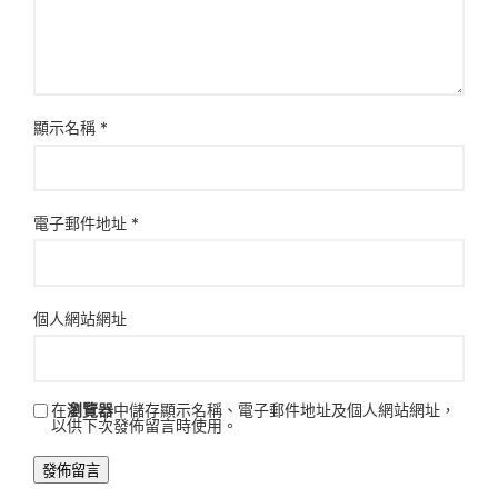
顯示名稱
*
電子郵件地址
*
個人網站網址
在
瀏覽器
中儲存顯示名稱、電子郵件地址及個人網站網址，
以供下次發佈留言時使用。