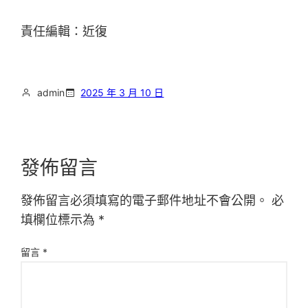
責任編輯：近復
admin
2025 年 3 月 10 日
發佈留言
發佈留言必須填寫的電子郵件地址不會公開。
必
填欄位標示為
*
留言
*