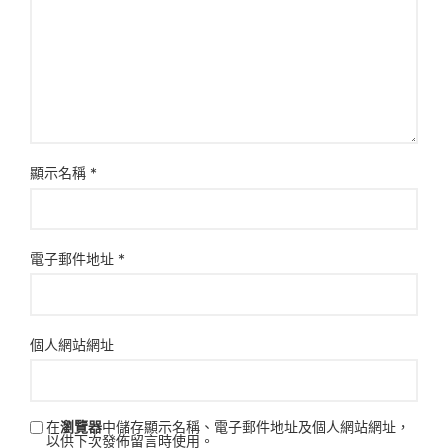
顯示名稱
*
電子郵件地址
*
個人網站網址
在
瀏覽器
中儲存顯示名稱、電子郵件地址及個人網站網址，
以供下次發佈留言時使用。