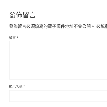
發佈留言
發佈留言必須填寫的電子郵件地址不會公開。
必填
留言
*
顯示名稱
*