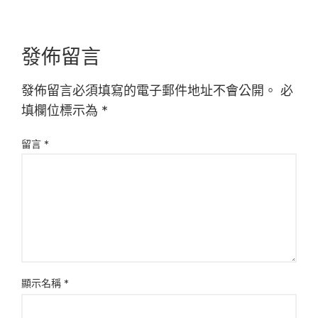
發佈留言
發佈留言必須填寫的電子郵件地址不會公開。
必
填欄位標示為
*
留言
*
顯示名稱
*