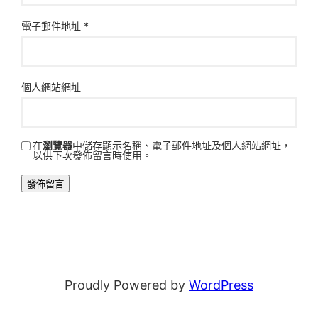
電子郵件地址
*
個人網站網址
在
瀏覽器
中儲存顯示名稱、電子郵件地址及個人網站網址，
以供下次發佈留言時使用。
Proudly Powered by
WordPress