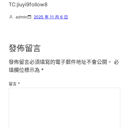
TC:jiuyi9follow8
admin
2025 年 11 月 6 日
發佈留言
發佈留言必須填寫的電子郵件地址不會公開。
必
填欄位標示為
*
留言
*