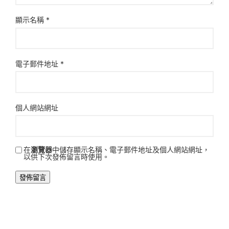
顯示名稱
*
電子郵件地址
*
個人網站網址
在
瀏覽器
中儲存顯示名稱、電子郵件地址及個人網站網址，
以供下次發佈留言時使用。