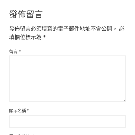
發佈留言
發佈留言必須填寫的電子郵件地址不會公開。
必
填欄位標示為
*
留言
*
顯示名稱
*