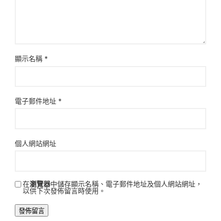
顯示名稱
*
電子郵件地址
*
個人網站網址
在
瀏覽器
中儲存顯示名稱、電子郵件地址及個人網站網址，
以供下次發佈留言時使用。