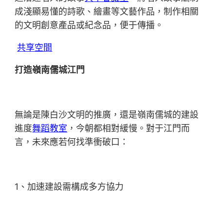
成淺顯易懂的詩歌、繪畫等文藝作品，制作相關
的文明創意產品或紀念品，便于傳播。
共享空間
打造嶺南儒城江門
無論是陳白沙文明的推廣，還是嶺南儒城的建設
進度
舞蹈教室
，今朝都相對緩慢。對于江門而
言，未來應若何找準衝破口：
1、加速建設需構成多方協力