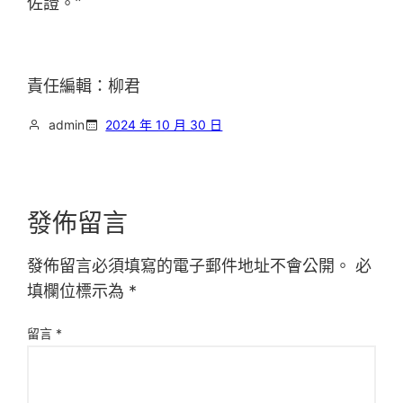
佐證。”
責任編輯：柳君
admin
2024 年 10 月 30 日
發佈留言
發佈留言必須填寫的電子郵件地址不會公開。
必
填欄位標示為
*
留言
*