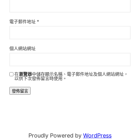
電子郵件地址
*
個人網站網址
在
瀏覽器
中儲存顯示名稱、電子郵件地址及個人網站網址，
以供下次發佈留言時使用。
Proudly Powered by
WordPress