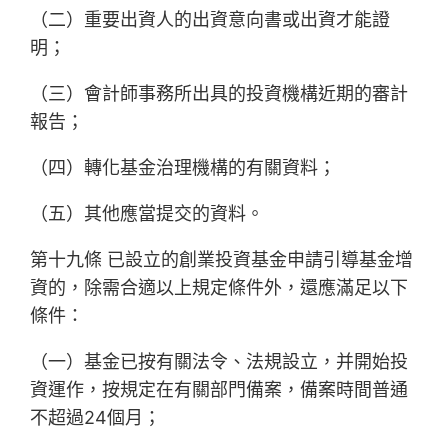
（二）重要出資人的出資意向書或出資才能證
明；
（三）會計師事務所出具的投資機構近期的審計
報告；
（四）轉化基金治理機構的有關資料；
（五）其他應當提交的資料。
第十九條 已設立的創業投資基金申請引導基金增
資的，除需合適以上規定條件外，還應滿足以下
條件：
（一）基金已按有關法令、法規設立，并開始投
資運作，按規定在有關部門備案，備案時間普通
不超過24個月；