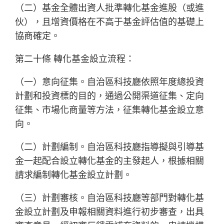
（二）基金全體出資人批準轉化基金進股（或進
伙），且增資價格在不高于基金評估值的基礎上
協商確定。
第二十條 轉化基金設立流程：
（一）意向征集。自治區科技廳依照年度總投資
計劃和投資標的目的，通過公開渠道征集、定向
征集、市場化商量等方法，征集轉化基金設立意
向。
（二）計劃編制。自治區科技廳指導擬與引導基
金一起配合設立轉化基金的主發起人，根據相關
請求編制轉化基金設立計劃。
（三）計劃審核。自治區科技廳等部門對轉化基
金設立計劃及申報相關資料進行初步審查，出具