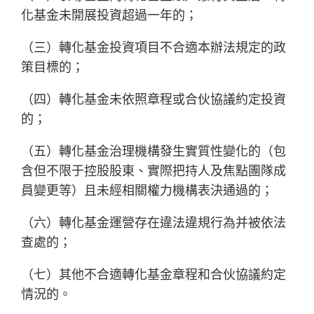
化基金未開展投資超過一年的；
（三）轉化基金投資項目不合適本辦法規定的政
策目標的；
（四）轉化基金未依照章程或合伙協議約定投資
的；
（五）轉化基金治理機構發生實質性變化的（包
含但不限于控股股東、實際把持人及焦點團隊成
員變更等）且未經相關權力機構表決通過的；
（六）轉化基金運營存在違法違規行為并被依法
查處的；
（七）其他不合適轉化基金章程和合伙協議約定
情況的。