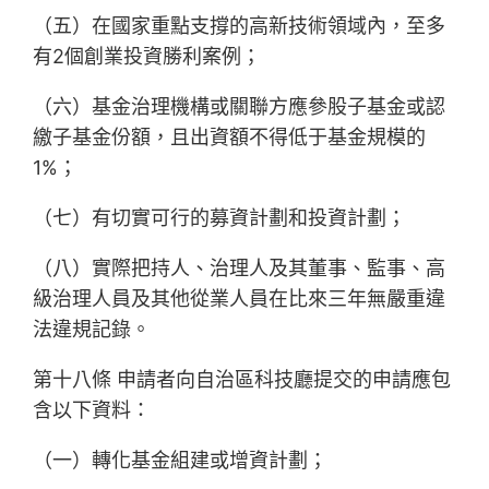
（五）在國家重點支撐的高新技術領域內，至多
有2個創業投資勝利案例；
（六）基金治理機構或關聯方應參股子基金或認
繳子基金份額，且出資額不得低于基金規模的
1%；
（七）有切實可行的募資計劃和投資計劃；
（八）實際把持人、治理人及其董事、監事、高
級治理人員及其他從業人員在比來三年無嚴重違
法違規記錄。
第十八條 申請者向自治區科技廳提交的申請應包
含以下資料：
（一）轉化基金組建或增資計劃；