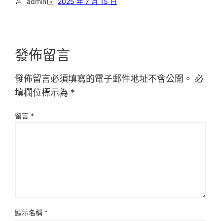
admin
2025 年 7 月 15 日
發佈留言
發佈留言必須填寫的電子郵件地址不會公開。
必
填欄位標示為
*
留言
*
顯示名稱
*