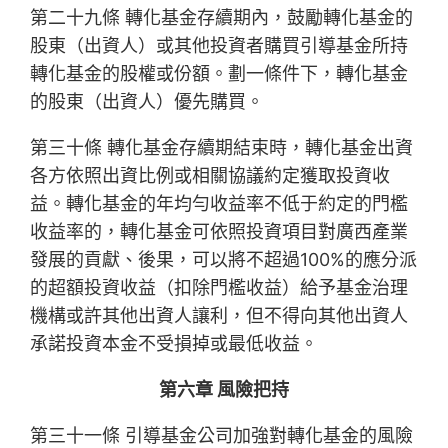
第二十九條 轉化基金存續期內，鼓勵轉化基金的
股東（出資人）或其他投資者購買引導基金所持
轉化基金的股權或份額。劃一條件下，轉化基金
的股東（出資人）優先購買。
第三十條 轉化基金存續期結束時，轉化基金出資
各方依照出資比例或相關協議約定獲取投資收
益。轉化基金的年均勻收益率不低于約定的門檻
收益率的，轉化基金可依照投資項目對廣西產業
發展的貢獻、後果，可以將不超過100%的應分派
的超額投資收益（扣除門檻收益）給予基金治理
機構或許其他出資人讓利，但不得向其他出資人
承諾投資本金不受損掉或最低收益。
第六章 風險把持
第三十一條 引導基金公司加強對轉化基金的風險