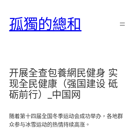
跳
至
孤獨的總和
主
要
內
容
开展全查包養網民健身 实
现全民健康（强国建设 砥
砺前行）_中国网
随着第十四届全国冬季运动会成功举办，各地群
众参与冰雪运动的热情持续高涨。