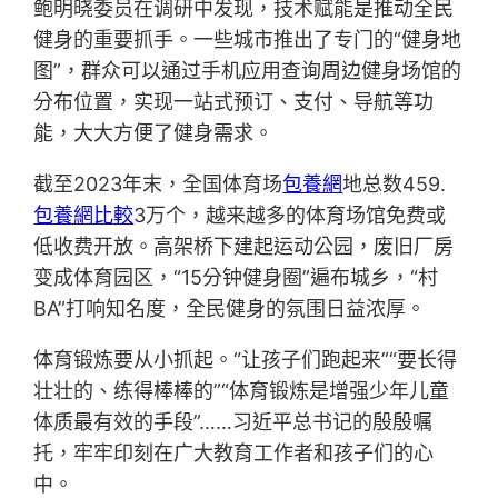
鲍明晓委员在调研中发现，技术赋能是推动全民
健身的重要抓手。一些城市推出了专门的“健身地
图”，群众可以通过手机应用查询周边健身场馆的
分布位置，实现一站式预订、支付、导航等功
能，大大方便了健身需求。
截至2023年末，全国体育场
包養網
地总数459.
包養網比較
3万个，越来越多的体育场馆免费或
低收费开放。高架桥下建起运动公园，废旧厂房
变成体育园区，“15分钟健身圈”遍布城乡，“村
BA”打响知名度，全民健身的氛围日益浓厚。
体育锻炼要从小抓起。“让孩子们跑起来”“要长得
壮壮的、练得棒棒的”“体育锻炼是增强少年儿童
体质最有效的手段”……习近平总书记的殷殷嘱
托，牢牢印刻在广大教育工作者和孩子们的心
中。