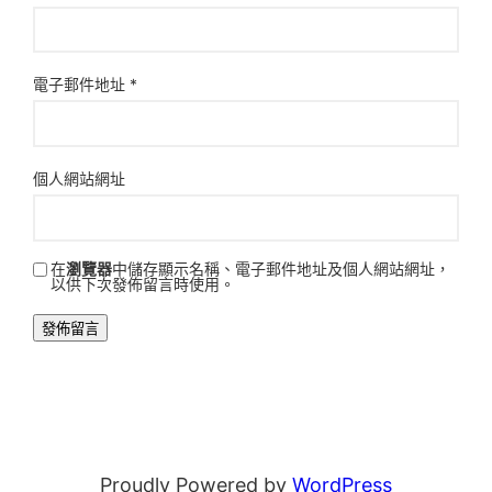
電子郵件地址
*
個人網站網址
在
瀏覽器
中儲存顯示名稱、電子郵件地址及個人網站網址，
以供下次發佈留言時使用。
Proudly Powered by
WordPress