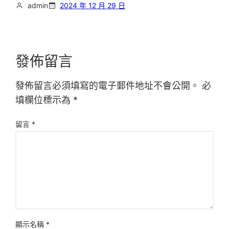
admin
2024 年 12 月 29 日
發佈留言
發佈留言必須填寫的電子郵件地址不會公開。
必
填欄位標示為
*
留言
*
顯示名稱
*