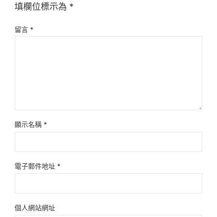
填欄位標示為
*
留言
*
顯示名稱
*
電子郵件地址
*
個人網站網址