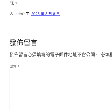
底。
admin
2025 年 3 月 8 日
發佈留言
發佈留言必須填寫的電子郵件地址不會公開。
必填
留言
*