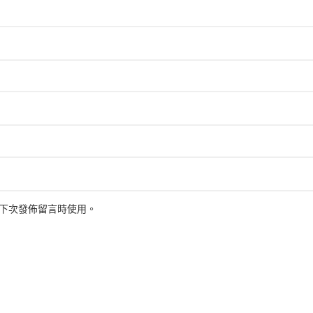
下次發佈留言時使用。