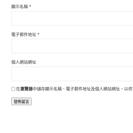
顯示名稱
*
電子郵件地址
*
個人網站網址
在
瀏覽器
中儲存顯示名稱、電子郵件地址及個人網站網址，以供