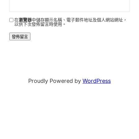
在
瀏覽器
中儲存顯示名稱、電子郵件地址及個人網站網址，
以供下次發佈留言時使用。
Proudly Powered by
WordPress