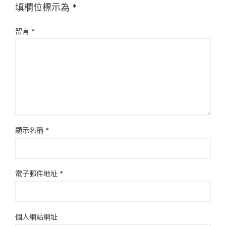
填欄位標示為
*
留言
*
顯示名稱
*
電子郵件地址
*
個人網站網址